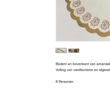
Bodem en bovenkant van amandelbe
Vulling van vanillecrème en afgewe
8 Personen