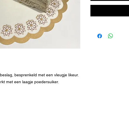
slag, besprenkeld met een vleugje likeur.
rkt met een laagje poedersuiker.