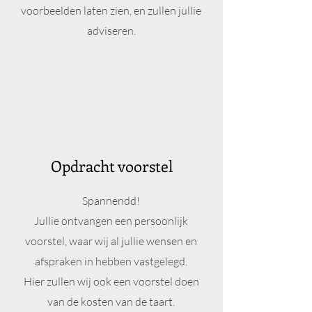
voorbeelden laten zien, en zullen jullie
adviseren.
Opdracht voorstel
Spannendd!
Jullie ontvangen een persoonlijk
voorstel, waar wij al jullie wensen en
afspraken in hebben vastgelegd.
Hier zullen wij ook een voorstel doen
van de kosten van de taart.