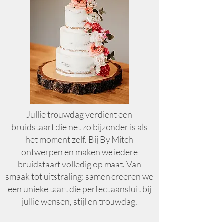
Jullie trouwdag verdient een
bruidstaart die net zo bijzonder is als
het moment zelf. Bij By Mitch
ontwerpen en maken we iedere
bruidstaart volledig op maat. Van
smaak tot uitstraling: samen creëren we
een unieke taart die perfect aansluit bij
jullie wensen, stijl en trouwdag.