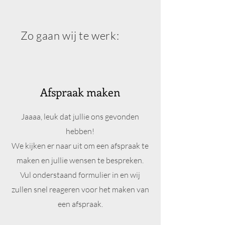
Zo gaan wij te werk:
Afspraak maken
Jaaaa, leuk dat jullie ons gevonden
hebben!
We kijken er naar uit om een afspraak te
maken en jullie wensen te bespreken.
Vul onderstaand formulier in en wij
zullen snel reageren voor het maken van
een afspraak.