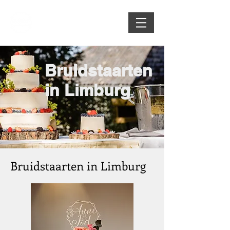
Bruidstaarten
in Limburg
Bruidstaarten in Limburg