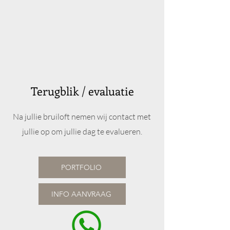
Terugblik / evaluatie
Na jullie bruiloft nemen wij contact met
jullie op om jullie dag te evalueren.
PORTFOLIO
INFO AANVRAAG