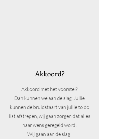
Akkoord?
Akkoord met het voorstel?
Dan kunnen we aan de slag. Jullie
kunnen de bruidstaart van jullie to do
list afstrepen, wij gaan zorgen dat alles
naar wens geregeld word!
Wij gaan aan de slag!