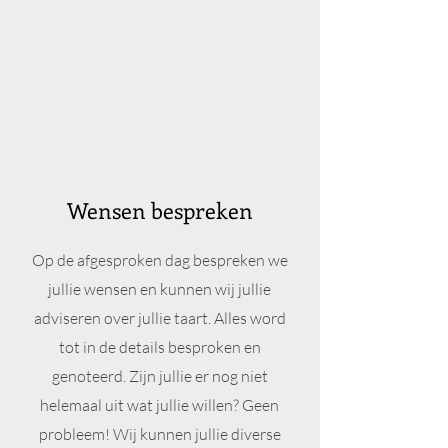
Wensen bespreken
Op de afgesproken dag bespreken we
jullie wensen en kunnen wij jullie
adviseren over jullie taart. Alles word
tot in de details besproken en
genoteerd. Zijn jullie er nog niet
helemaal uit wat jullie willen? Geen
probleem! Wij kunnen jullie diverse