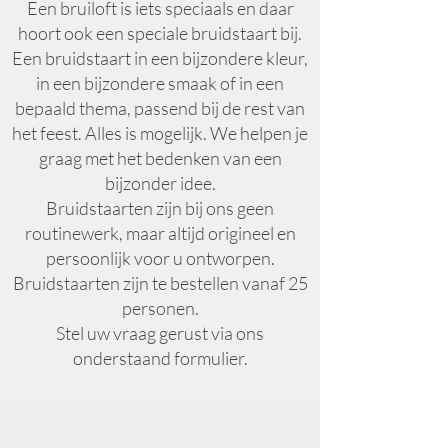
Een bruiloft is iets speciaals en daar
hoort ook een speciale bruidstaart bij.
Een bruidstaart in een bijzondere kleur,
in een bijzondere smaak of in een
bepaald thema, passend bij de rest van
het feest. Alles is mogelijk. We helpen je
graag met het bedenken van een
bijzonder idee.
Bruidstaarten zijn bij ons geen
routinewerk, maar altijd origineel en
persoonlijk voor u ontworpen.
Bruidstaarten zijn te bestellen vanaf 25
personen.
Stel uw vraag gerust via ons
onderstaand formulier.