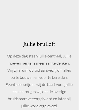
Jullie bruiloft
Op deze dag staan jullie centraal, Jullie
hoeven nergens meer aan te denken.
Wij zijn ruim op tijd aanwezig om alles
op te bouwen en voor te bereiden.
Eventueel snijden wij de taart voor jullie
aan en zorgen wij dat de overige
bruidstaart verzorgd word en later bij
jullie word afgeleverd.