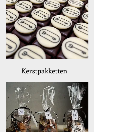
Kerstpakketten