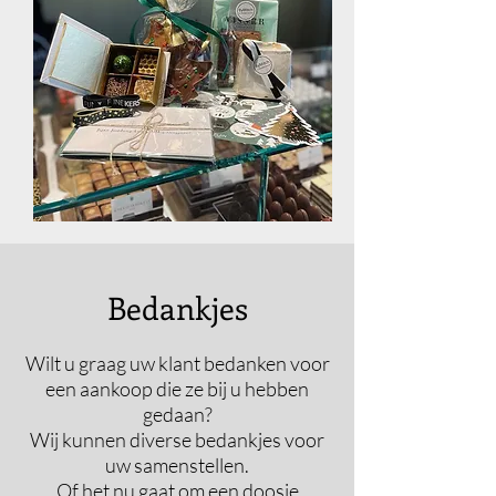
Bedankjes
Wilt u graag uw klant bedanken voor
een aankoop die ze bij u hebben
gedaan?
Wij kunnen diverse bedankjes voor
uw samenstellen.
Of het nu gaat om een doosje