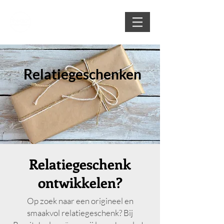
Relatiegeschenken
Relatiegeschenk
ontwikkelen?
Op zoek naar een origineel en
smaakvol relatiegeschenk? Bij