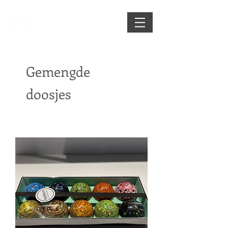
Gemengde
doosjes