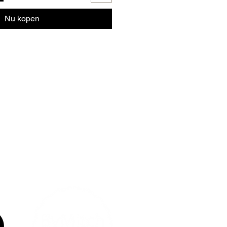
Nu kopen