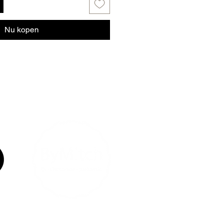
Nu kopen