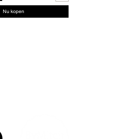
Nu kopen