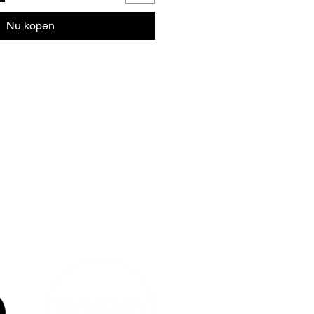
Nu kopen