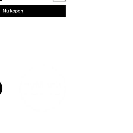
Nu kopen