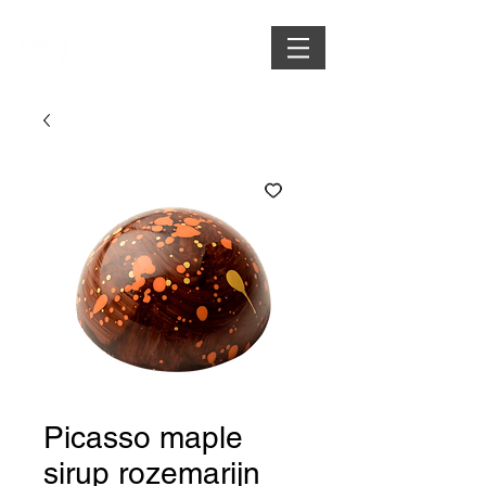
Picasso maple
sirup rozemarijn