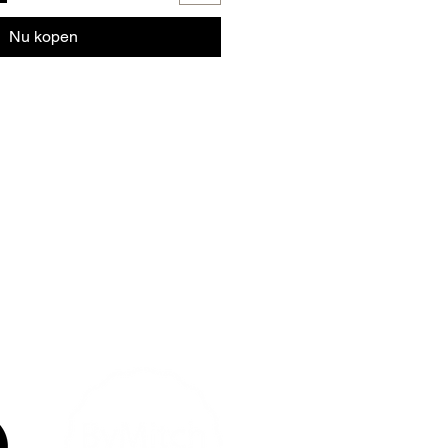
Nu kopen