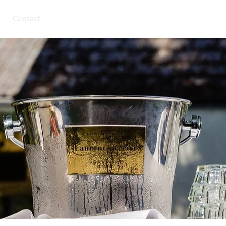
Contact