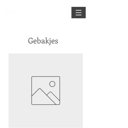
Gebakjes